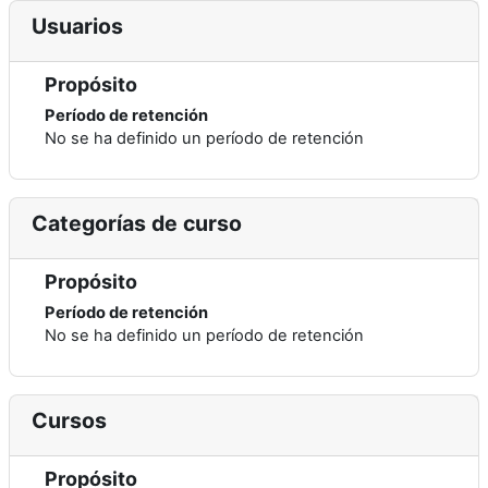
Usuarios
Propósito
Período de retención
No se ha definido un período de retención
Categorías de curso
Propósito
Período de retención
No se ha definido un período de retención
Cursos
Propósito